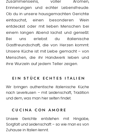
Zusammenseins, voller Aromen,
Erinnerungen und echter Lebensfreude.
Ob du in unsere hausgemachten Gerichte
eintauchst, einen besonderen Wein
entdeckst oder mit lieben Menschen bei
einem langen Abend lachst und genießt:
Bei uns erlebst du italienische
Gastfreundschaft, die von Herzen kommt.
Unsere Küche ist mit Liebe gemacht – von
Menschen, die ihr Handwerk leben und
ihre Wurzeln auf jedem Teller zeigen.
EIN STÜCK ECHTES ITALIEN
Wir bringen authentische italienische Küche
nach Leverkusen – mit Leidenschaft, Tradition
und dem, was man hier selten findet.
CUCINA CON AMORE
Unsere Gerichte entstehen mit Hingabe,
Sorgfalt und Leidenschaft – so wie man es von
Zuhause in Italien kennt.