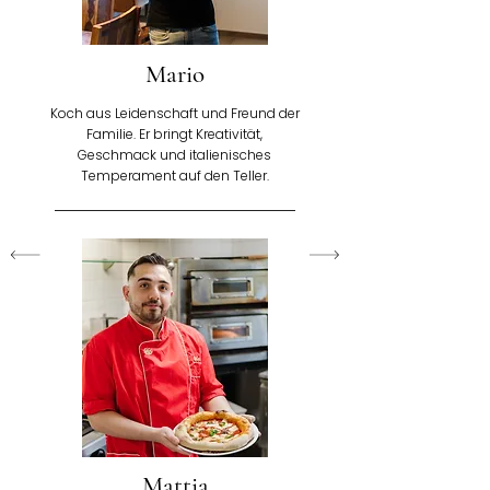
Mario
Koch aus Leidenschaft und Freund der
Familie. Er bringt Kreativität,
Geschmack und italienisches
Temperament auf den Teller.
Mattia