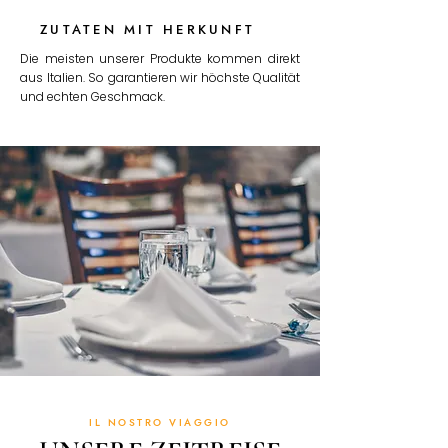
ZUTATEN MIT HERKUNFT
Die meisten unserer Produkte kommen direkt
aus Italien. So garantieren wir höchste Qualität
und echten Geschmack.
IL NOSTRO VIAGGIO