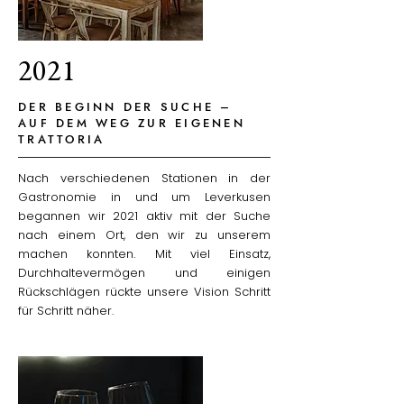
2021
DER BEGINN DER SUCHE –
AUF DEM WEG ZUR EIGENEN
TRATTORIA
Nach verschiedenen Stationen in der
Gastronomie in und um Leverkusen
begannen wir 2021 aktiv mit der Suche
nach einem Ort, den wir zu unserem
machen konnten. Mit viel Einsatz,
Durchhaltevermögen und einigen
Rückschlägen rückte unsere Vision Schritt
für Schritt näher.