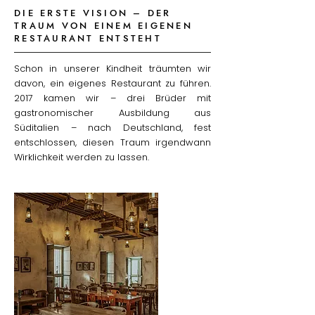
DIE ERSTE VISION – DER
TRAUM VON EINEM EIGENEN
RESTAURANT ENTSTEHT
Schon in unserer Kindheit träumten wir
davon, ein eigenes Restaurant zu führen.
2017 kamen wir – drei Brüder mit
gastronomischer Ausbildung aus
Süditalien – nach Deutschland, fest
entschlossen, diesen Traum irgendwann
Wirklichkeit werden zu lassen.