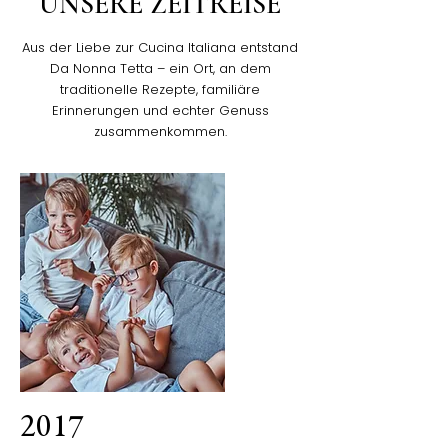
UNSERE ZEITREISE
Aus der Liebe zur Cucina Italiana entstand
Da Nonna Tetta – ein Ort, an dem
traditionelle Rezepte, familiäre
Erinnerungen und echter Genuss
zusammenkommen.
2017