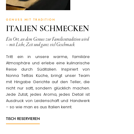
GENUSS MIT TRADITION
ITALIEN SCHMECKEN
Ein Ort, an dem Genuss zur Familientradition wird
– mit Liebe, Zeit und ganz viel Geschmack.
Tritt ein in unsere warme, familiäre
Atmosphäre und erlebe eine kulinarische
Reise durch Süditalien. Inspiriert von
Nonna Tettas Küche, bringt unser Team
mit Hingabe Gerichte auf den Teller, die
nicht nur satt, sondern glücklich machen.
Jede Zutat, jedes Aroma, jedes Detail ist
Ausdruck von Leidenschaft und Handwerk
– so wie man es aus Italien kennt.
TISCH RESERVIEREN