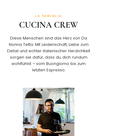
LA FAMIGLIA
CUCINA CREW
Diese Menschen sind das Herz von Da
Nonna Tetta. Mit Leidenschaft, Liebe zum
Detail und echter italienischer Herzlichkeit
sorgen sie dafür, dass du dich rundum
wohlfühlst – vom Buongiorno bis zum
letzten Espresso.