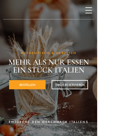
AUTHENTISCH & HERZLICH
MEHR ALS NUR ESSEN
EIN STÜCK ITALIEN
BESTELLEN
TISCH RESERVIEREN
ENTDECKE DEN GESCHMACK ITALIENS