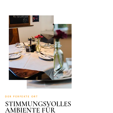
DER PERFEKTE ORT
STIMMUNGSVOLLES
AMBIENTE FÜR