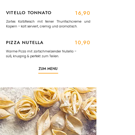
VITELLO TONNATO
16,90
Zartes Kalbfleisch mit feiner Thunfischcreme und
Kapern – kalt serviert, cremig und aromatisch.
10,90
PIZZA NUTELLA
Warme Pizza mit zartschmelzender Nutella –
süß, knusprig & perfekt zum Teilen.
ZUM MENU