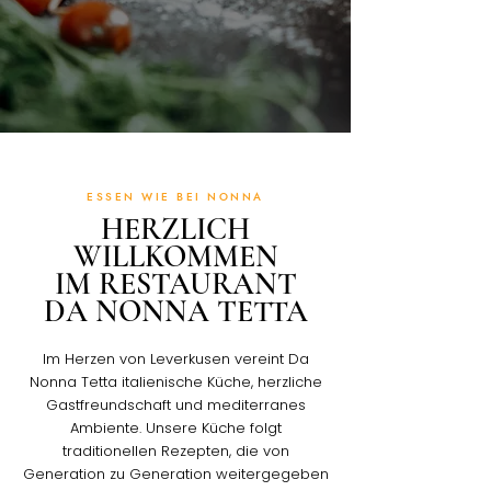
ESSEN WIE BEI NONNA
HERZLICH
WILLKOMMEN
IM RESTAURANT
DA NONNA TETTA
Im Herzen von Leverkusen vereint Da
Nonna Tetta italienische Küche, herzliche
Gastfreundschaft und mediterranes
Ambiente. Unsere Küche folgt
traditionellen Rezepten, die von
Generation zu Generation weitergegeben