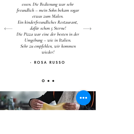
essen. Die Bedienung war sehr
freundlich – mein Sohn bekam sogar
etwas zum Malen.
Ein kinderfreundliches Restaurant,
dafür schon 5 Sterne!
Die Pizza war eine der besten in der
Umgebung – wie in Italien.
Sehr zu empfehlen, wir kommen
wieder!
- ROSA RUSSO