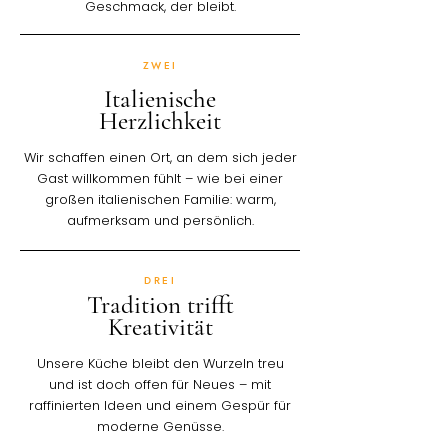
Geschmack, der bleibt.
ZWEI
Italienische
Herzlichkeit
Wir schaffen einen Ort, an dem sich jeder
Gast willkommen fühlt – wie bei einer
großen italienischen Familie: warm,
aufmerksam und persönlich.
DREI
Tradition trifft
Kreativität
Unsere Küche bleibt den Wurzeln treu
und ist doch offen für Neues – mit
raffinierten Ideen und einem Gespür für
moderne Genüsse.