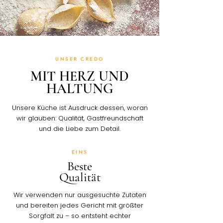
UNSER CREDO
MIT HERZ UND
HALTUNG
Unsere Küche ist Ausdruck dessen, woran
wir glauben: Qualität, Gastfreundschaft
und die Liebe zum Detail.
EINS
Beste
Qualität
Wir verwenden nur ausgesuchte Zutaten
und bereiten jedes Gericht mit größter
Sorgfalt zu – so entsteht echter