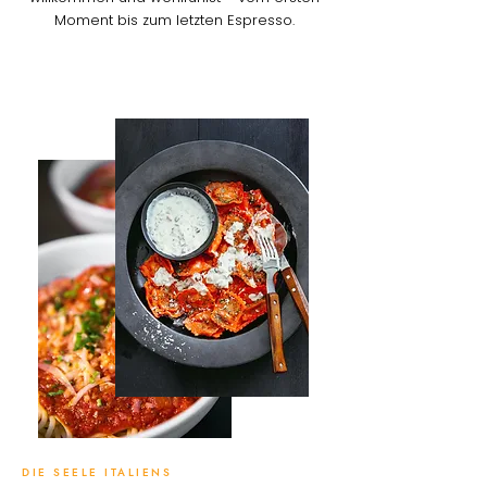
Moment bis zum letzten Espresso.
DIE SEELE ITALIENS