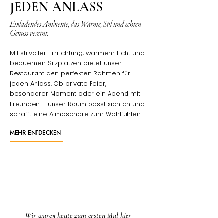
JEDEN ANLASS
Einladendes Ambiente, das Wärme, Stil und echten
Genuss vereint.
Mit stilvoller Einrichtung, warmem Licht und
bequemen Sitzplätzen bietet unser
Restaurant den perfekten Rahmen für
jeden Anlass. Ob private Feier,
besonderer Moment oder ein Abend mit
Freunden – unser Raum passt sich an und
schafft eine Atmosphäre zum Wohlfühlen.
MEHR ENTDECKEN
Wir waren heute zum ersten Mal hier