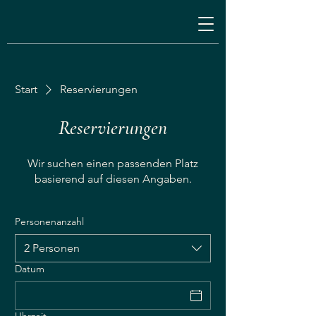
Start
Reservierungen
Reservierungen
Wir suchen einen passenden Platz
basierend auf diesen Angaben.
Personenanzahl
2 Personen
Datum