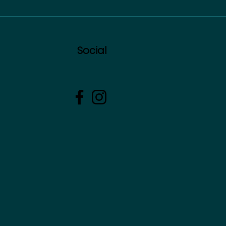
Social