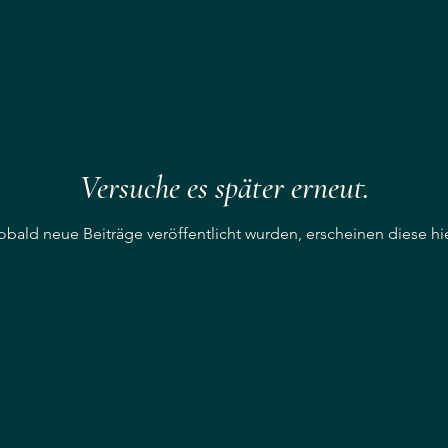
Versuche es später erneut.
obald neue Beiträge veröffentlicht wurden, erscheinen diese hie