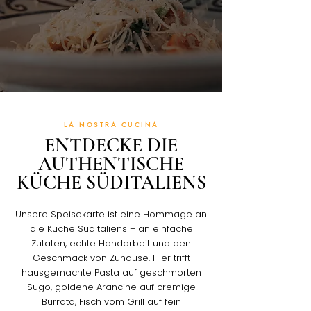
LA NOSTRA CUCINA
ENTDECKE DIE
AUTHENTISCHE
KÜCHE SÜDITALIENS
Unsere Speisekarte ist eine Hommage an
die Küche Süditaliens – an einfache
Zutaten, echte Handarbeit und den
Geschmack von Zuhause. Hier trifft
hausgemachte Pasta auf geschmorten
Sugo, goldene Arancine auf cremige
Burrata, Fisch vom Grill auf fein