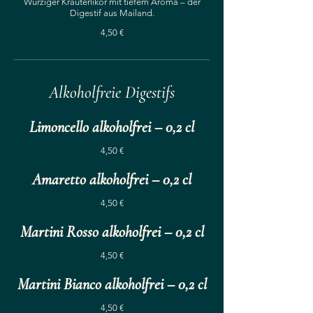
Würziger Kräuterlikör mit tiefem Aroma – der
Digestif aus Mailand.
4,50 €
Alkoholfreie Digestifs
Limoncello alkoholfrei – 0,2 cl
4,50 €
Amaretto alkoholfrei – 0,2 cl
4,50 €
Martini Rosso alkoholfrei – 0,2 cl
4,50 €
Martini Bianco alkoholfrei – 0,2 cl
4,50 €