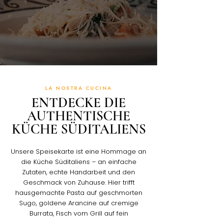
LA NOSTRA CUCINA
ENTDECKE DIE
AUTHENTISCHE
KÜCHE SÜDITALIENS
Unsere Speisekarte ist eine Hommage an
die Küche Süditaliens – an einfache
Zutaten, echte Handarbeit und den
Geschmack von Zuhause. Hier trifft
hausgemachte Pasta auf geschmorten
Sugo, goldene Arancine auf cremige
Burrata, Fisch vom Grill auf fein