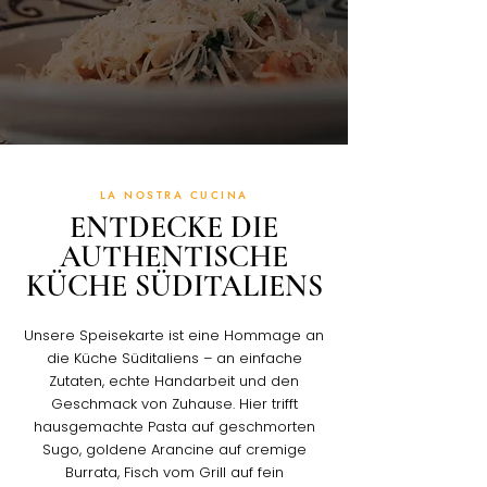
LA NOSTRA CUCINA
ENTDECKE DIE
AUTHENTISCHE
KÜCHE SÜDITALIENS
Unsere Speisekarte ist eine Hommage an
die Küche Süditaliens – an einfache
Zutaten, echte Handarbeit und den
Geschmack von Zuhause. Hier trifft
hausgemachte Pasta auf geschmorten
Sugo, goldene Arancine auf cremige
Burrata, Fisch vom Grill auf fein