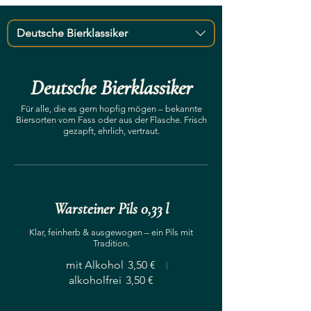
Deutsche Bierklassiker
Deutsche Bierklassiker
Für alle, die es gern hopfig mögen – bekannte
Biersorten vom Fass oder aus der Flasche. Frisch
gezapft, ehrlich, vertraut.
Warsteiner Pils 0,33 l
Klar, feinherb & ausgewogen – ein Pils mit
Tradition.
mit Alkohol
3,50 €
alkoholfrei
3,50 €